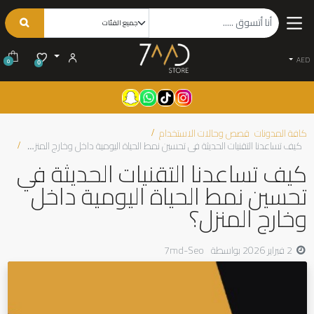
AED
0
0
كافة المدونات
قصص وحالات الاستخدام
كيف تساعدنا التقنيات الحديثة في تحسين نمط الحياة اليومية داخل وخارج المنزل؟
كيف تساعدنا التقنيات الحديثة في
تحسين نمط الحياة اليومية داخل
وخارج المنزل؟
2 فبراير 2026
بواسطة
7md-Seo