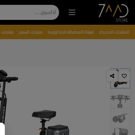
المنتجات الجديدة
تعبئة المحفظة الالكترونية
منتجات السفر
منتجات 