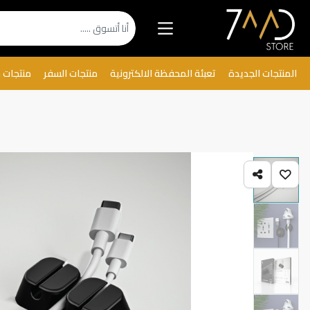
المنتجات الجديدة
تعبئة المحفظة الالكترونية
منتجات السفر
منتجات 