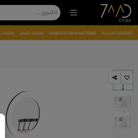
المنتجات الجديدة
تعبئة المحفظة الالكترونية
منتجات السفر
منتجات 