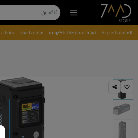
المنتجات الجديدة
تعبئة المحفظة الالكترونية
منتجات السفر
منتجات 