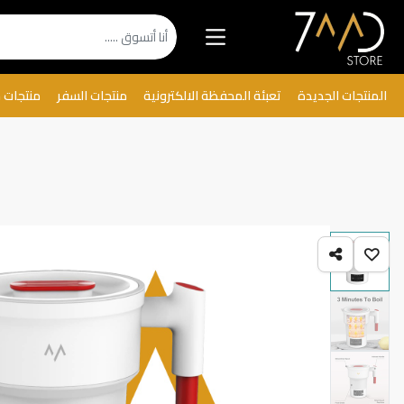
المنتجات الجديدة
تعبئة المحفظة الالكترونية
منتجات السفر
منتجات 