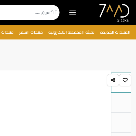
المنتجات الجديدة
تعبئة المحفظة الالكترونية
منتجات السفر
منتجات 