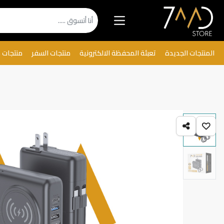
المنتجات الجديدة
تعبئة المحفظة الالكترونية
منتجات السفر
منتجات 