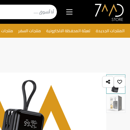
المنتجات الجديدة
تعبئة المحفظة الالكترونية
منتجات السفر
منتجات 