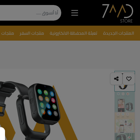
المنتجات الجديدة
تعبئة المحفظة الالكترونية
منتجات السفر
منتجات 