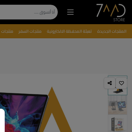
المنتجات الجديدة
تعبئة المحفظة الالكترونية
منتجات السفر
منتجات 